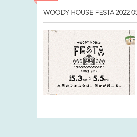
WOODY HOUSE FESTA 2022 