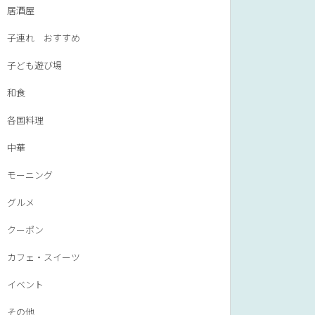
居酒屋
子連れ おすすめ
子ども遊び場
和食
各国料理
中華
モーニング
グルメ
クーポン
カフェ・スイーツ
イベント
その他