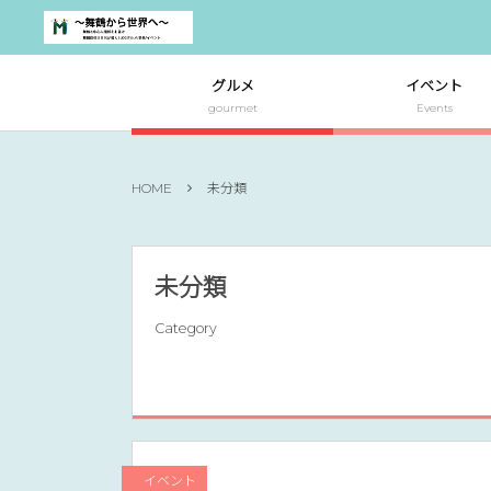
グルメ
イベント
gourmet
Events
HOME
未分類
未分類
Category
イベント