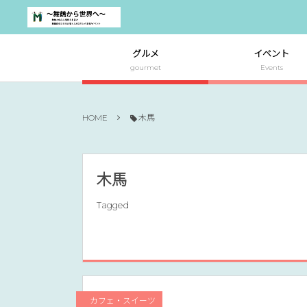
グルメ
イベント
gourmet
Events
HOME
木馬
木馬
Tagged
カフェ・スイーツ