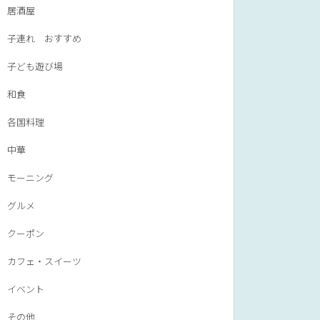
居酒屋
子連れ おすすめ
子ども遊び場
和食
各国料理
中華
モーニング
グルメ
クーポン
カフェ・スイーツ
イベント
その他