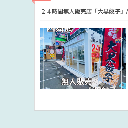
２４時間無人販売店「大黒餃子」