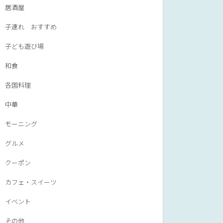
居酒屋
子連れ おすすめ
子ども遊び場
和食
各国料理
中華
モーニング
グルメ
クーポン
カフェ・スイーツ
イベント
その他