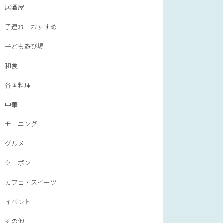
居酒屋
子連れ おすすめ
子ども遊び場
和食
各国料理
中華
モーニング
グルメ
クーポン
カフェ・スイーツ
イベント
その他