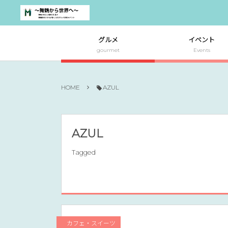
グルメ
イベント
gourmet
Events
HOME
AZUL
AZUL
Tagged
カフェ・スイーツ