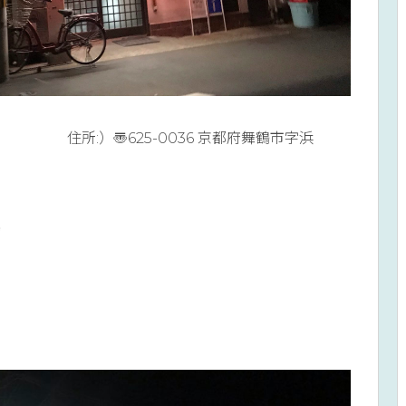
625-0036 京都府舞鶴市字浜
時