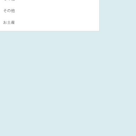
その他
お土産