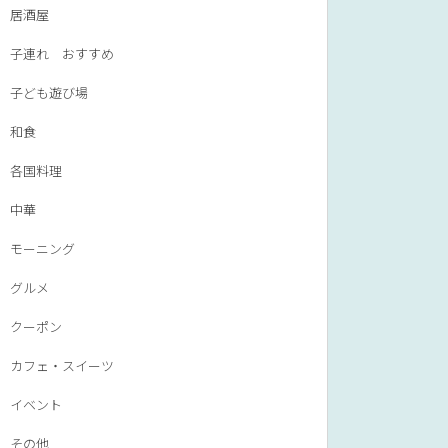
居酒屋
子連れ おすすめ
子ども遊び場
和食
各国料理
中華
モーニング
グルメ
クーポン
カフェ・スイーツ
イベント
その他