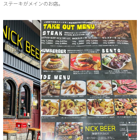
ステーキがメインのお店。