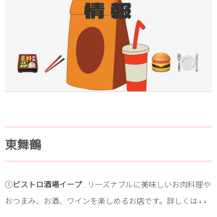
東舞鶴
①
ビストロ酒場イープ
…リーズナブルに美味しいお肉料理や
おつまみ、お酒、ワインを楽しめるお店です。詳しくは↓↓