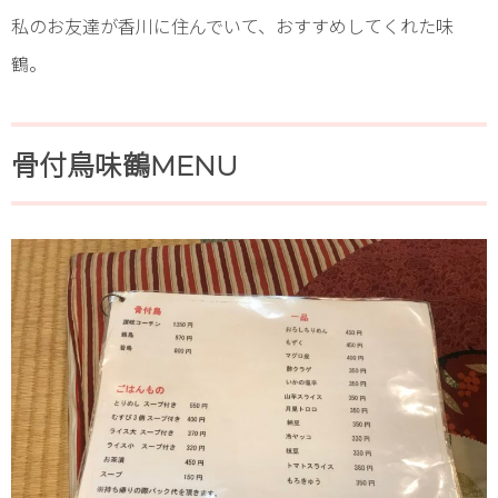
私のお友達が香川に住んでいて、おすすめしてくれた味
鶴。
骨付鳥味鶴MENU