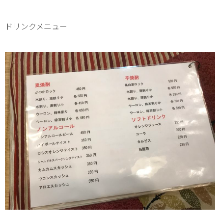
ドリンクメニュー