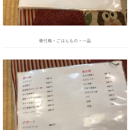
骨付鳥・ごはんもの・一品