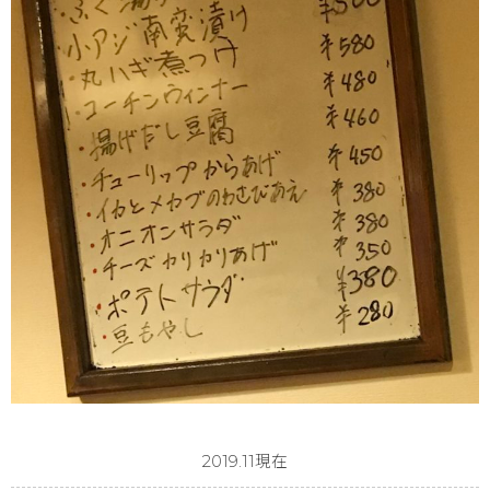
2019.11現在