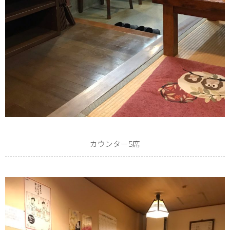
カウンター5席