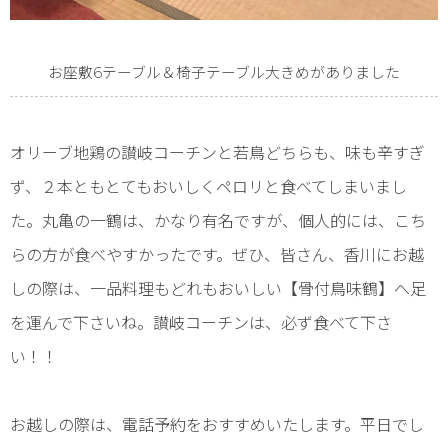
お座敷6テーブル＆椅子テーブル大きめがありました
オリーブ地鶏の讃岐コーチンと若鳥どちらも、味も辛すぎ
ず、２本ともとてもおいしくペロリと食べてしまいまし
た。丸亀の一鶴は、かなり有名ですが、個人的には、こち
らの方が食べやすかったです。ぜひ、皆さん、香川にお越
しの際は、一品料理もどれもおいしい【骨付鳥味鶴】へ足
を運んで下さいね。讃岐コーチンは、必ず食べて下さ
い！！
お越しの際は、電話予約をおすすめいたします。平日でし