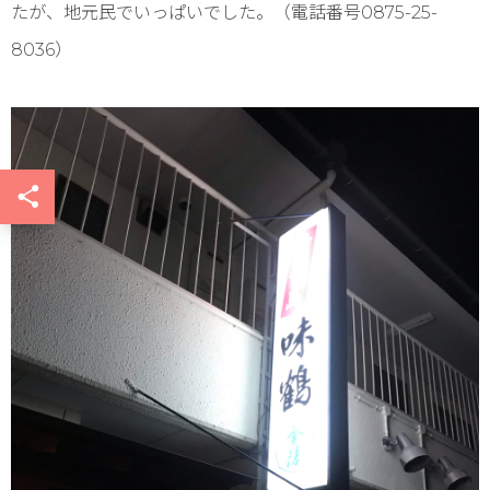
たが、地元民でいっぱいでした。（電話番号0875-25-
8036）