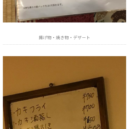
揚げ物・焼き物・デザート